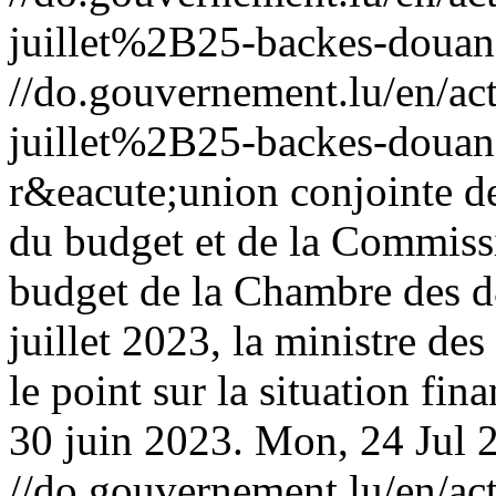
juillet%2B25-backes-douan
//do.gouvernement.lu/en/
juillet%2B25-backes-douan
r&eacute;union conjointe d
du budget et de la Commiss
budget de la Chambre des d
juillet 2023, la ministre de
le point sur la situation fi
30 juin 2023.
Mon, 24 Jul 
//do.gouvernement.lu/en/