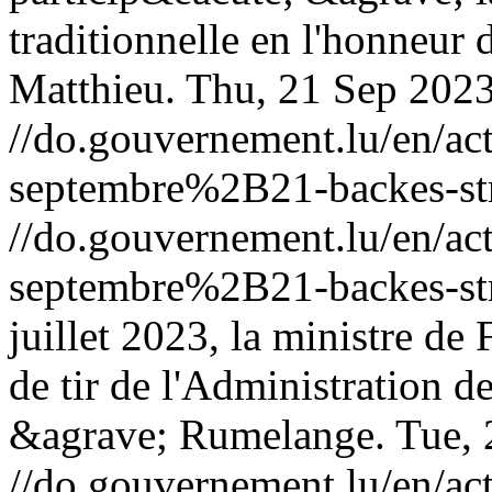
traditionnelle en l'honneur 
Matthieu.
Thu, 21 Sep 202
//do.gouvernement.lu/en/
septembre%2B21-backes-st
//do.gouvernement.lu/en/
septembre%2B21-backes-st
juillet 2023, la ministre de 
de tir de l'Administration 
&agrave; Rumelange.
Tue, 
//do.gouvernement.lu/en/