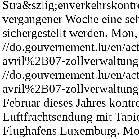
Stra&szlig;enverkehrskontr
vergangener Woche eine se
sichergestellt werden.
Mon, 
//do.gouvernement.lu/en/
avril%2B07-zollverwaltung
//do.gouvernement.lu/en/
avril%2B07-zollverwaltung
Februar dieses Jahres kontro
Luftfrachtsendung mit Tapi
Flughafens Luxemburg.
Mo