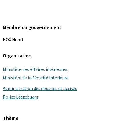
Membre du gouvernement
KOX Henri
Organisation
Ministère des Affaires intérieures
Ministère de la Sécurité intérieure
Administration des douanes et accises
Police Lëtzebuerg
Thème