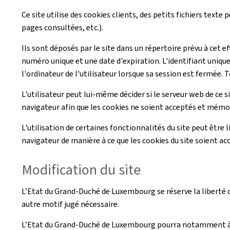
Ce site utilise des cookies clients, des petits fichiers texte
pages consultées, etc.).
Ils sont déposés par le site dans un répertoire prévu à cet e
numéro unique et une date d'expiration. L'identifiant unique
l'ordinateur de l'utilisateur lorsque sa session est fermée. T
L'utilisateur peut lui-même décider si le serveur web de ce s
navigateur afin que les cookies ne soient acceptés et mémori
L'utilisation de certaines fonctionnalités du site peut être l
navigateur de manière à ce que les cookies du site soient ac
Modification du site
L’Etat du Grand-Duché de Luxembourg se réserve la liberté de
autre motif jugé nécessaire.
L’Etat du Grand-Duché de Luxembourg pourra notamment à to