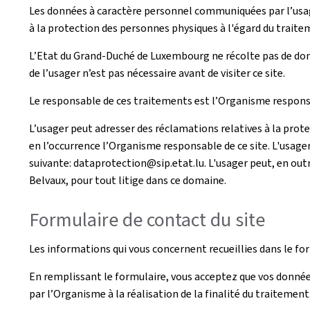
Les données à caractère personnel communiquées par l’usag
à la protection des personnes physiques à l'égard du traite
L’Etat du Grand-Duché de Luxembourg ne récolte pas de donn
de l’usager n’est pas nécessaire avant de visiter ce site.
Le responsable de ces traitements est l’Organisme responsa
L’usager peut adresser des réclamations relatives à la prot
en l’occurrence l’Organisme responsable de ce site. L'usage
suivante: dataprotection@sip.etat.lu. L'usager peut, en outr
Belvaux, pour tout litige dans ce domaine.
Formulaire de contact du site
Les informations qui vous concernent recueillies dans le fo
En remplissant le formulaire, vous acceptez que vos donnée
par l’Organisme à la réalisation de la finalité du traitement