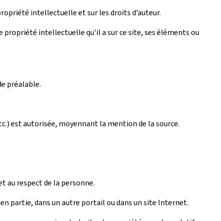
ropriété intellectuelle et sur les droits d’auteur.
propriété intellectuelle qu'il a sur ce site, ses éléments ou
de préalable.
tc.) est autorisée, moyennant la mention de la source.
et au respect de la personne.
n partie, dans un autre portail ou dans un site Internet.