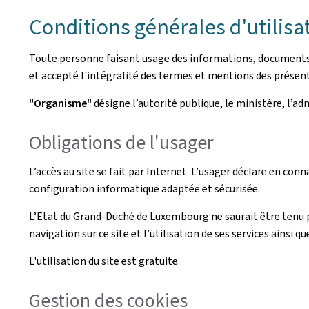
Conditions générales d'utilisa
Toute personne faisant usage des informations, documents, p
et accepté l'intégralité des termes et mentions des présent
"Organisme"
désigne l’autorité publique, le ministère, l’a
Obligations de l'usager
L’accès au site se fait par Internet. L’usager déclare en conn
configuration informatique adaptée et sécurisée.
L’Etat du Grand-Duché de Luxembourg ne saurait être tenu 
navigation sur ce site et l’utilisation de ses services ainsi qu
L'utilisation du site est gratuite.
Gestion des cookies