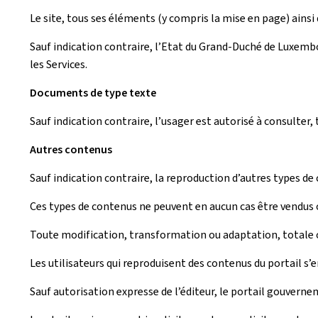
Le site, tous ses éléments (y compris la mise en page) ainsi q
Sauf indication contraire, l’Etat du Grand-Duché de Luxembou
les Services.
Documents de type texte
Sauf indication contraire, l’usager est autorisé à consulte
Autres contenus
Sauf indication contraire, la reproduction d’autres types de
Ces types de contenus ne peuvent en aucun cas être vendus o
Toute modification, transformation ou adaptation, totale ou
Les utilisateurs qui reproduisent des contenus du portail s’
Sauf autorisation expresse de l’éditeur, le portail gouverne