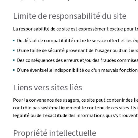
Limite de responsabilité du site
La responsabilité de ce site est expressément exclue pour t
Du défaut de compatibilité entre le service offert et les 
D'une faille de sécurité provenant de l’usager ou d'un tie
Des conséquences des erreurs et/ou des fraudes commises p
D'une éventuelle indisponibilité ou d'un mauvais foncti
Liens vers sites liés
Pour la convenance des usagers, ce site peut contenir des li
contrôle pas systématiquement le contenu de ces sites. Ils n
légalité ou de l'exactitude des informations qui s'y trouvent
Propriété intellectuelle