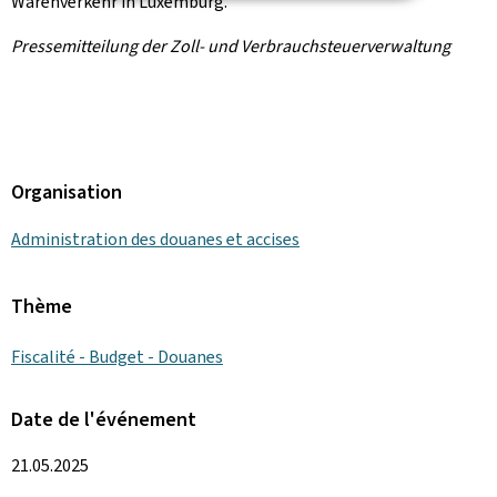
Warenverkehr in Luxemburg.
Pressemitteilung der Zoll- und Verbrauchsteuerverwaltung
Organisation
Administration des douanes et accises
Thème
Fiscalité - Budget - Douanes
Date de l'événement
21.05.2025