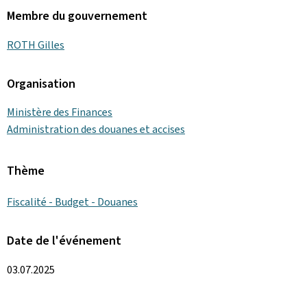
Membre du gouvernement
ROTH Gilles
Organisation
Ministère des Finances
Administration des douanes et accises
Thème
Fiscalité - Budget - Douanes
Date de l'événement
03.07.2025