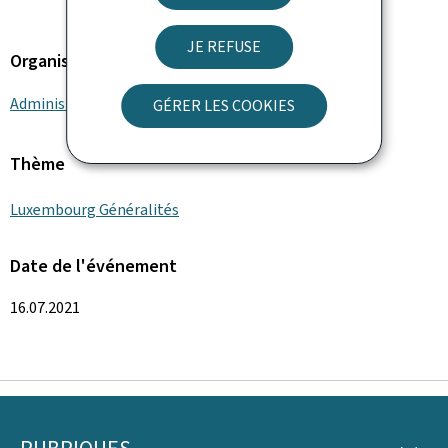
JE REFUSE
Organisation
Administration des douanes et accises
GÉRER LES COOKIES
Thème
Luxembourg Généralités
Date de l'événement
16.07.2021