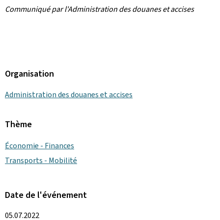
Communiqué par l'Administration des douanes et accises
Organisation
Administration des douanes et accises
Thème
Économie - Finances
Transports - Mobilité
Date de l'événement
05.07.2022