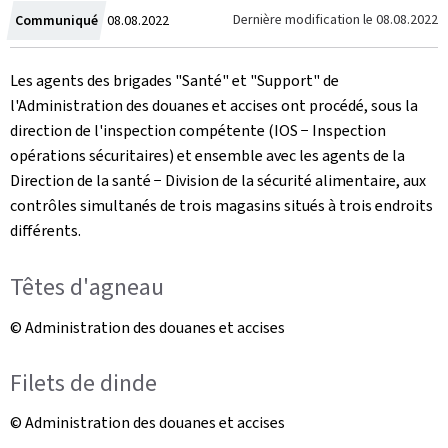
Crée
Dernière modification le
08.08.2022
Communiqué
08.08.2022
le
Les agents des brigades "Santé" et "Support" de
l'Administration des douanes et accises ont procédé, sous la
direction de l'inspection compétente (IOS − Inspection
opérations sécuritaires) et ensemble avec les agents de la
Direction de la santé − Division de la sécurité alimentaire, aux
contrôles simultanés de trois magasins situés à trois endroits
différents.
Têtes d'agneau
© Administration des douanes et accises
Filets de dinde
© Administration des douanes et accises