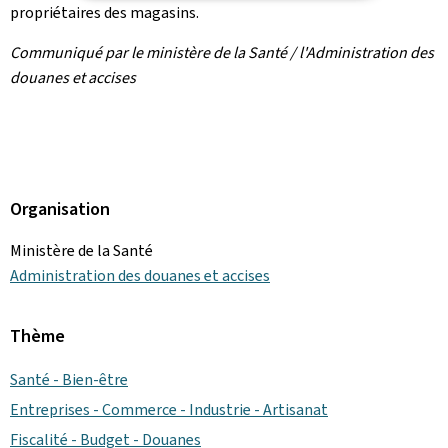
propriétaires des magasins.
Communiqué par le ministère de la Santé / l'Administration des
douanes et accises
Organisation
Ministère de la Santé
Administration des douanes et accises
Thème
Santé - Bien-être
Entreprises - Commerce - Industrie - Artisanat
Fiscalité - Budget - Douanes