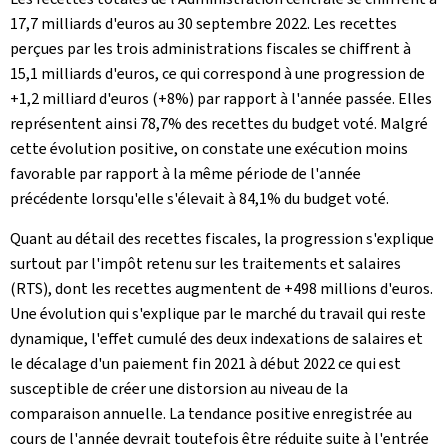
17,7 milliards d'euros au 30 septembre 2022. Les recettes
perçues par les trois administrations fiscales se chiffrent à
15,1 milliards d'euros, ce qui correspond à une progression de
+1,2 milliard d'euros (+8%) par rapport à l'année passée. Elles
représentent ainsi 78,7% des recettes du budget voté. Malgré
cette évolution positive, on constate une exécution moins
favorable par rapport à la même période de l'année
précédente lorsqu'elle s'élevait à 84,1% du budget voté.
Quant au détail des recettes fiscales, la progression s'explique
surtout par l'impôt retenu sur les traitements et salaires
(RTS), dont les recettes augmentent de +498 millions d'euros.
Une évolution qui s'explique par le marché du travail qui reste
dynamique, l'effet cumulé des deux indexations de salaires et
le décalage d'un paiement fin 2021 à début 2022 ce qui est
susceptible de créer une distorsion au niveau de la
comparaison annuelle. La tendance positive enregistrée au
cours de l'année devrait toutefois être réduite suite à l'entrée