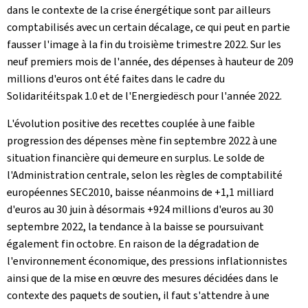
dans le contexte de la crise énergétique sont par ailleurs
comptabilisés avec un certain décalage, ce qui peut en partie
fausser l'image à la fin du troisième trimestre 2022. Sur les
neuf premiers mois de l'année, des dépenses à hauteur de 209
millions d'euros ont été faites dans le cadre du
Solidaritéitspak 1.0 et de l'Energiedësch pour l'année 2022.
L'évolution positive des recettes couplée à une faible
progression des dépenses mène fin septembre 2022 à une
situation financière qui demeure en surplus. Le solde de
l'Administration centrale, selon les règles de comptabilité
européennes SEC2010, baisse néanmoins de +1,1 milliard
d'euros au 30 juin à désormais +924 millions d'euros au 30
septembre 2022, la tendance à la baisse se poursuivant
également fin octobre. En raison de la dégradation de
l'environnement économique, des pressions inflationnistes
ainsi que de la mise en œuvre des mesures décidées dans le
contexte des paquets de soutien, il faut s'attendre à une