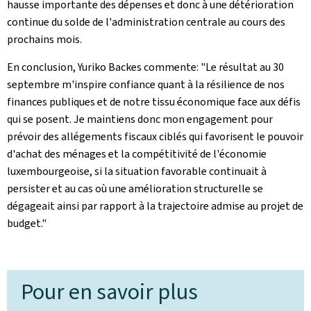
hausse importante des dépenses et donc à une détérioration
continue du solde de l'administration centrale au cours des
prochains mois.
En conclusion, Yuriko Backes commente: "Le résultat au 30
septembre m'inspire confiance quant à la résilience de nos
finances publiques et de notre tissu économique face aux défis
qui se posent. Je maintiens donc mon engagement pour
prévoir des allégements fiscaux ciblés qui favorisent le pouvoir
d'achat des ménages et la compétitivité de l'économie
luxembourgeoise, si la situation favorable continuait à
persister et au cas où une amélioration structurelle se
dégageait ainsi par rapport à la trajectoire admise au projet de
budget."
Pour en savoir plus