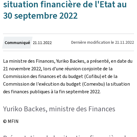
situation financière de l'Etat au
30 septembre 2022
Crée
Dernière modification le
21.11.2022
Communiqué
21.11.2022
le
La ministre des Finances, Yuriko Backes, a présenté, en date du
21 novembre 2022, lors d'une réunion conjointe de la
Commission des finances et du budget (Cofibu) et de la
Commission de l'exécution du budget (Comexbu) la situation
des finances publiques à la fin septembre 2022.
Yuriko Backes, ministre des Finances
© MFIN