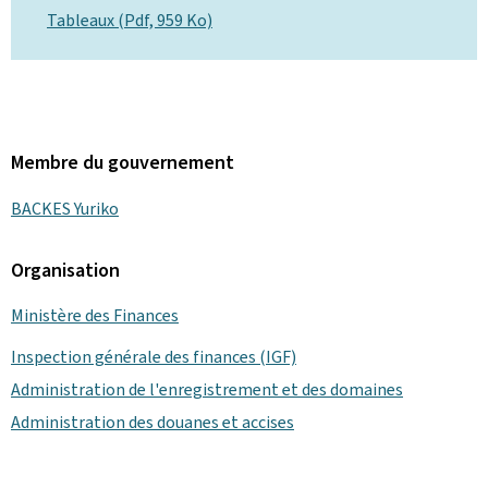
Tableaux (Pdf, 959 Ko)
Membre du gouvernement
BACKES Yuriko
Organisation
Ministère des Finances
Inspection générale des finances (IGF)
Administration de l'enregistrement et des domaines
Administration des douanes et accises