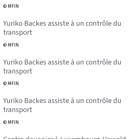
© MFIN
Yuriko Backes assiste à un contrôle du
transport
© MFIN
Yuriko Backes assiste à un contrôle du
transport
© MFIN
Yuriko Backes assiste à un contrôle du
transport
© MFIN