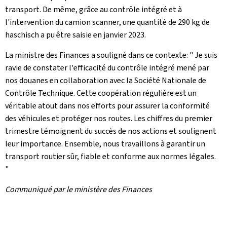
transport. De même, grâce au contrôle intégré et à
l'intervention du camion scanner, une quantité de 290 kg de
haschisch a pu être saisie en janvier 2023.
La ministre des Finances a souligné dans ce contexte: " Je suis
ravie de constater l'efficacité du contrôle intégré mené par
nos douanes en collaboration avec la Société Nationale de
Contrôle Technique. Cette coopération régulière est un
véritable atout dans nos efforts pour assurer la conformité
des véhicules et protéger nos routes. Les chiffres du premier
trimestre témoignent du succès de nos actions et soulignent
leur importance. Ensemble, nous travaillons à garantir un
transport routier sûr, fiable et conforme aux normes légales.
"
Communiqué par le ministère des Finances