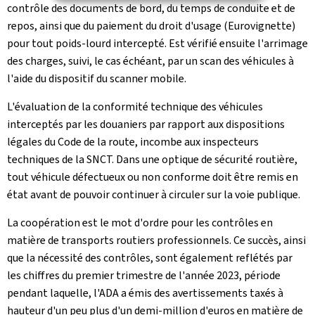
contrôle des documents de bord, du temps de conduite et de
repos, ainsi que du paiement du droit d'usage (Eurovignette)
pour tout poids-lourd intercepté. Est vérifié ensuite l'arrimage
des charges, suivi, le cas échéant, par un scan des véhicules à
l'aide du dispositif du scanner mobile.
L'évaluation de la conformité technique des véhicules
interceptés par les douaniers par rapport aux dispositions
légales du Code de la route, incombe aux inspecteurs
techniques de la SNCT. Dans une optique de sécurité routière,
tout véhicule défectueux ou non conforme doit être remis en
état avant de pouvoir continuer à circuler sur la voie publique.
La coopération est le mot d'ordre pour les contrôles en
matière de transports routiers professionnels. Ce succès, ainsi
que la nécessité des contrôles, sont également reflétés par
les chiffres du premier trimestre de l'année 2023, période
pendant laquelle, l'ADA a émis des avertissements taxés à
hauteur d'un peu plus d'un demi-million d'euros en matière de