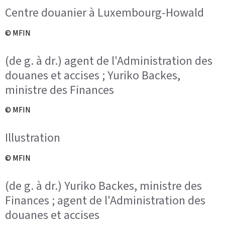
Centre douanier à Luxembourg-Howald
© MFIN
(de g. à dr.) agent de l'Administration des
douanes et accises ; Yuriko Backes,
ministre des Finances
© MFIN
Illustration
© MFIN
(de g. à dr.) Yuriko Backes, ministre des
Finances ; agent de l'Administration des
douanes et accises