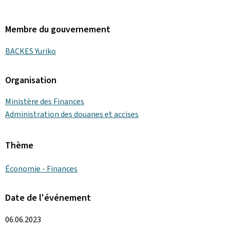
Membre du gouvernement
BACKES Yuriko
Organisation
Ministère des Finances
Administration des douanes et accises
Thème
Économie - Finances
Date de l'événement
06.06.2023