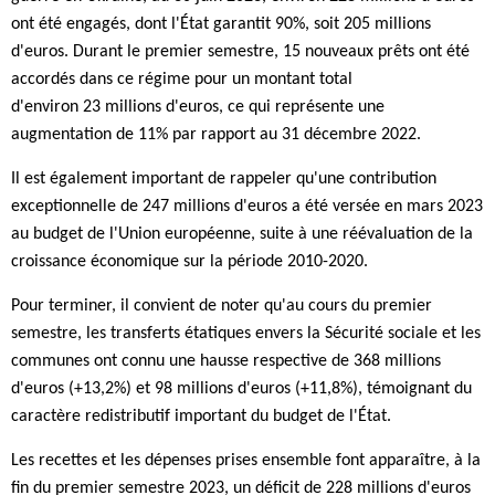
ont été engagés, dont l'État garantit 90%, soit 205 millions
d'euros. Durant le premier semestre, 15 nouveaux prêts ont été
accordés dans ce régime pour un montant total
d'environ 23 millions d'euros, ce qui représente une
augmentation de 11% par rapport au 31 décembre 2022.
Il est également important de rappeler qu'une contribution
exceptionnelle de 247 millions d'euros a été versée en mars 2023
au budget de l'Union européenne, suite à une réévaluation de la
croissance économique sur la période 2010-2020.
Pour terminer, il convient de noter qu'au cours du premier
semestre, les transferts étatiques envers la Sécurité sociale et les
communes ont connu une hausse respective de 368 millions
d'euros (+13,2%) et 98 millions d'euros (+11,8%), témoignant du
caractère redistributif important du budget de l'État.
Les recettes et les dépenses prises ensemble font apparaître, à la
fin du premier semestre 2023, un déficit de 228 millions d'euros