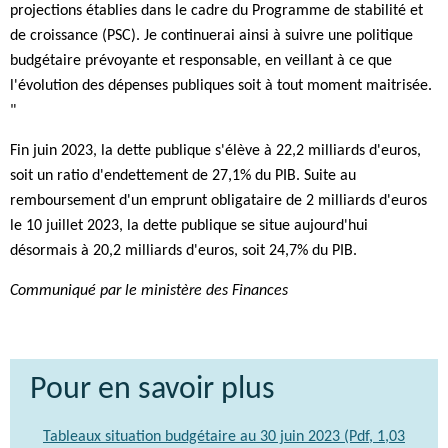
projections établies dans le cadre du Programme de stabilité et
de croissance (PSC). Je continuerai ainsi à suivre une politique
budgétaire prévoyante et responsable, en veillant à ce que
l'évolution des dépenses publiques soit à tout moment maitrisée.
"
Fin juin 2023, la dette publique s'élève à 22,2 milliards d'euros,
soit un ratio d'endettement de 27,1% du PIB. Suite au
remboursement d'un emprunt obligataire de 2 milliards d'euros
le 10 juillet 2023, la dette publique se situe aujourd'hui
désormais à 20,2 milliards d'euros, soit 24,7% du PIB.
Communiqué par le ministère des Finances
Pour en savoir plus
Tableaux situation budgétaire au 30 juin 2023 (Pdf, 1,03