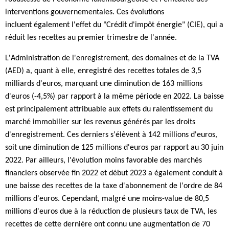
interventions gouvernementales. Ces évolutions
incluent également l'effet du "Crédit d'impôt énergie" (CIE), qui a
réduit les recettes au premier trimestre de l'année.
L'Administration de l'enregistrement, des domaines et de la TVA
(AED) a, quant à elle, enregistré des recettes totales de 3,5
milliards d'euros, marquant une diminution de 163 millions
d'euros (-4,5%) par rapport à la même période en 2022. La baisse
est principalement attribuable aux effets du ralentissement du
marché immobilier sur les revenus générés par les droits
d'enregistrement. Ces derniers s'élèvent à 142 millions d'euros,
soit une diminution de 125 millions d'euros par rapport au 30 juin
2022. Par ailleurs, l'évolution moins favorable des marchés
financiers observée fin 2022 et début 2023 a également conduit à
une baisse des recettes de la taxe d'abonnement de l'ordre de 84
millions d'euros. Cependant, malgré une moins-value de 80,5
millions d'euros due à la réduction de plusieurs taux de TVA, les
recettes de cette dernière ont connu une augmentation de 70