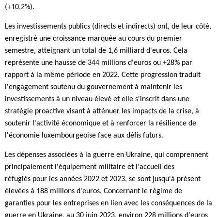
(+10,2%).
Les investissements publics (directs et indirects) ont, de leur côté,
enregistré une croissance marquée au cours du premier
semestre, atteignant un total de 1,6 milliard d'euros. Cela
représente une hausse de 344 millions d'euros ou +28% par
rapport à la même période en 2022. Cette progression traduit
l'engagement soutenu du gouvernement à maintenir les
investissements à un niveau élevé et elle s'inscrit dans une
stratégie proactive visant à atténuer les impacts de la crise, à
soutenir l'activité économique et à renforcer la résilience de
l'économie luxembourgeoise face aux défis futurs.
Les dépenses associées à la guerre en Ukraine, qui comprennent
principalement l'équipement militaire et l'accueil des
réfugiés pour les années 2022 et 2023, se sont jusqu'à présent
élevées à 188 millions d'euros. Concernant le régime de
garanties pour les entreprises en lien avec les conséquences de la
guerre en Ukraine, au 30 juin 2023, environ 228 millions d'euros