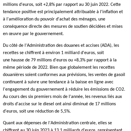
millions d'euros, soit +2,8% par rapport au 30 juin 2022. Cette
tendance positive est principalement attribuable à l'inflation et
à l'amélioration du pouvoir d'achat des ménages, une
conséquence directe des mesures de soutien décidées et mises
en œuvre par le gouvernement.
Du côté de l'Administration des douanes et accises (ADA), les
recettes se chiffrent à environ 1 milliard d'euros, soit
une hausse de 79 millions d'euros ou +8,3% par rapport à la
même période de 2022. Bien que globalement les recettes
douanières soient conformes aux prévisions, les ventes de gasoil
continuent à suivre une tendance à la baisse en ligne avec
l'engagement du gouvernement à réduire les émissions de CO2.
Au cours des six premiers mois de l'année, les revenus liés aux
droits d'accise sur le diesel ont ainsi diminué de 17 millions
d'euros, soit une réduction de 5,5%.
Quant aux dépenses de l'Administration centrale, elles se
chiffrent au 30 juin 2023 à 13,1 milliards d'euros, représentant