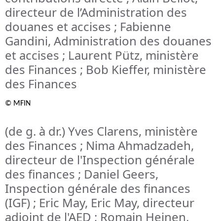
directeur de l’Administration des
douanes et accises ; Fabienne
Gandini, Administration des douanes
et accises ; Laurent Pütz, ministère
des Finances ; Bob Kieffer, ministère
des Finances
© MFIN
(de g. à dr.) Yves Clarens, ministère
des Finances ; Nima Ahmadzadeh,
directeur de l'Inspection générale
des finances ; Daniel Geers,
Inspection générale des finances
(IGF) ; Eric May, Eric May, directeur
adjoint de l'AED ; Romain Heinen,