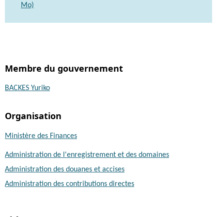
Mo)
Membre du gouvernement
BACKES Yuriko
Organisation
Ministère des Finances
Administration de l'enregistrement et des domaines
Administration des douanes et accises
Administration des contributions directes