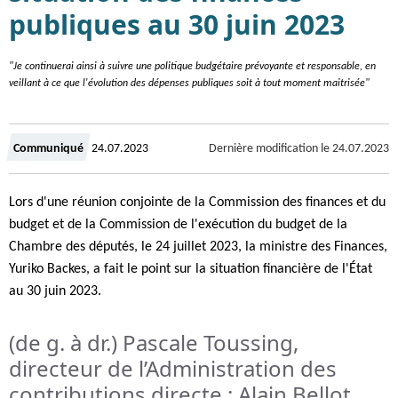
publiques au 30 juin 2023
"Je continuerai ainsi à suivre une politique budgétaire prévoyante et responsable, en
veillant à ce que l'évolution des dépenses publiques soit à tout moment maitrisée"
Crée
Dernière modification le
24.07.2023
Communiqué
24.07.2023
le
Lors d'une réunion conjointe de la Commission des finances et du
budget et de la Commission de l'exécution du budget de la
Chambre des députés, le 24 juillet 2023, la ministre des Finances,
Yuriko Backes, a fait le point sur la situation financière de l'État
au 30 juin 2023.
(de g. à dr.) Pascale Toussing,
directeur de l’Administration des
contributions directe ; Alain Bellot,