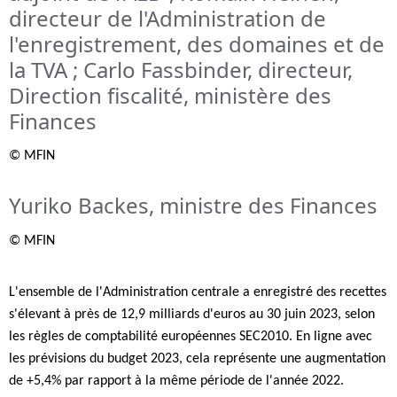
directeur de l'Administration de
l'enregistrement, des domaines et de
la TVA ; Carlo Fassbinder, directeur,
Direction fiscalité, ministère des
Finances
© MFIN
Yuriko Backes, ministre des Finances
© MFIN
L'ensemble de l'Administration centrale a enregistré des recettes
s'élevant à près de 12,9 milliards d'euros au 30 juin 2023, selon
les règles de comptabilité européennes SEC2010. En ligne avec
les prévisions du budget 2023, cela représente une augmentation
de +5,4% par rapport à la même période de l'année 2022.