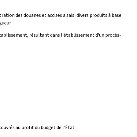
ration des douanes et accises a saisi divers produits à base
gueur.
établissement, résultant dans l'établissement d'un procès-
ouvrés au profit du budget de l'État.