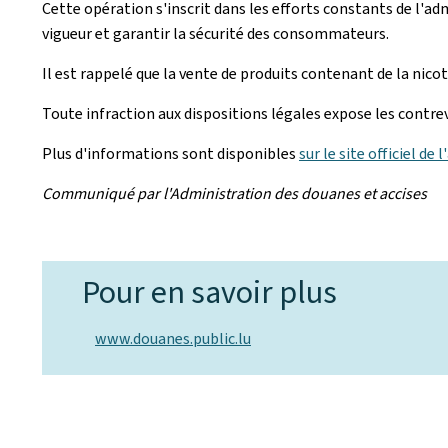
Cette opération s'inscrit dans les efforts constants de l'ad
vigueur et garantir la sécurité des consommateurs.
Il est rappelé que la vente de produits contenant de la nic
Toute infraction aux dispositions légales expose les contrev
Plus d'informations sont disponibles
sur le site officiel de
Communiqué par l'Administration des douanes et accises
Pour en savoir plus
www.douanes.public.lu