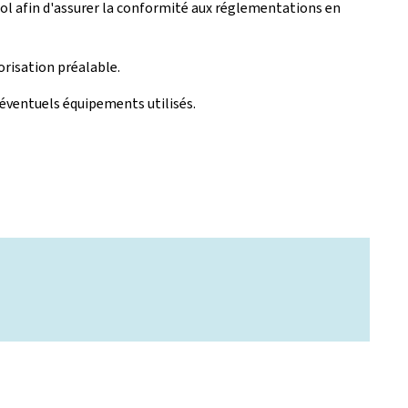
cool afin d'assurer la conformité aux réglementations en
orisation préalable.
 éventuels équipements utilisés.