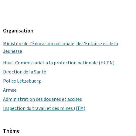
Organisation
Ministère de l'Éducation nationale, de l'Enfance et de la
Jeunesse
Haut-Commissariat à la protection nationale (HCPN)
Direction de la Santé
Police Lëtzebuerg
Armée
Administration des douanes et accises
Inspection du travail et des mines (ITM)
Thème