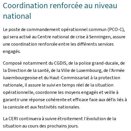
Coordination renforcée au niveau
national
Le poste de commandement opérationnel commun (PCO-C),
qui sera activé au Centre national de crise à Senningen, assure
une coordination renforcée entre les différents services
engagés.
Composé notamment du CGDIS, de la police grand-ducale, de
la Direction de la santé, de la Ville de Luxembourg, de l'Armée
luxembourgeoise et du Haut-Commissariat à la protection
nationale, il assure le suivi en temps réel de la situation
opérationnelle, coordonne les moyens engagés et veille à
garantir une réponse cohérente et efficace face aux défis liés à
la canicule et aux festivités nationales.
La CERI continuera à suivre étroitement l'évolution de la
situation au cours des prochains jours.