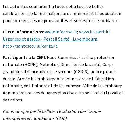
Les autorités souhaitent à toutes et à tous de belles
célébrations de la fête nationale et remercient la population
pour son sens des responsabilités et son esprit de solidarité.
Plus d'informations:
www.infocrise.lu
;
www.lu-alert.lu
;
Urgences et gardes - Portail Santé - Luxembourg
;
http://santesecu.lu/canicule
Participants à la CERI:
Haut-Commissariat à la protection
nationale (HCPN), MeteoLux, Direction de la santé, Corps
grand-ducal d'incendie et de secours (CGDIS), police grand-
ducale, Armée luxembourgeoise, ministère de l'Éducation
nationale, de l'Enfance et de la Jeunesse, Ville de Luxembourg,
Administration des douanes et accises, Inspection du travail et
des mines
Communiqué par la Cellule d’évaluation des risques
intempéries et inondations (CERI)