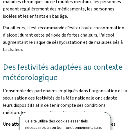
maladies chroniques ou de troubles mentaux, les personnes
prenant régulièrement des médicaments, les personnes
isolées et les enfants en bas âge.
Par ailleurs, il est recommandé d'éviter toute consommation
d'alcool durant cette période de fortes chaleurs, l'alcool
augmentant le risque de déshydratation et de malaises liés à
la chaleur.
Des festivités adaptées au contexte
météorologique
L'ensemble des partenaires impliqués dans l'organisation et la
sécurisation des festivités de la fête nationale ont adapté
leurs dispositifs afin de tenir compte des conditions
météorologiques exceptionnelles attendues.
Ce site utilise des cookies essentiels
Une attention particulière est portée à la prévention des
nécessaires à son bon fonctionnement, sans