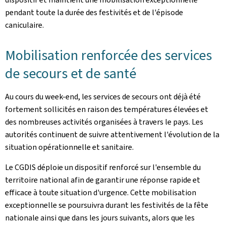
pendant toute la durée des festivités et de l'épisode
caniculaire.
Mobilisation renforcée des services
de secours et de santé
Au cours du week-end, les services de secours ont déjà été
fortement sollicités en raison des températures élevées et
des nombreuses activités organisées à travers le pays. Les
autorités continuent de suivre attentivement l'évolution de la
situation opérationnelle et sanitaire.
Le CGDIS déploie un dispositif renforcé sur l'ensemble du
territoire national afin de garantir une réponse rapide et
efficace à toute situation d'urgence. Cette mobilisation
exceptionnelle se poursuivra durant les festivités de la fête
nationale ainsi que dans les jours suivants, alors que les