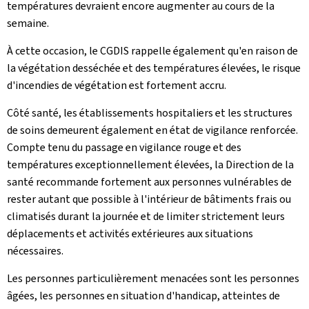
températures devraient encore augmenter au cours de la
semaine.
À cette occasion, le CGDIS rappelle également qu'en raison de
la végétation desséchée et des températures élevées, le risque
d'incendies de végétation est fortement accru.
Côté santé, les établissements hospitaliers et les structures
de soins demeurent également en état de vigilance renforcée.
Compte tenu du passage en vigilance rouge et des
températures exceptionnellement élevées, la Direction de la
santé recommande fortement aux personnes vulnérables de
rester autant que possible à l'intérieur de bâtiments frais ou
climatisés durant la journée et de limiter strictement leurs
déplacements et activités extérieures aux situations
nécessaires.
Les personnes particulièrement menacées sont les personnes
âgées, les personnes en situation d'handicap, atteintes de