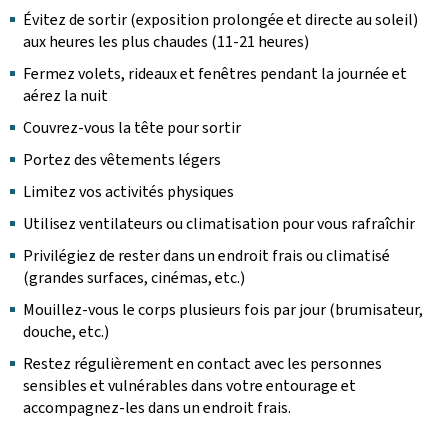
Évitez de sortir (exposition prolongée et directe au soleil)
aux heures les plus chaudes (11-21 heures)
Fermez volets, rideaux et fenêtres pendant la journée et
aérez la nuit
Couvrez-vous la tête pour sortir
Portez des vêtements légers
Limitez vos activités physiques
Utilisez ventilateurs ou climatisation pour vous rafraîchir
Privilégiez de rester dans un endroit frais ou climatisé
(grandes surfaces, cinémas, etc.)
Mouillez-vous le corps plusieurs fois par jour (brumisateur,
douche, etc.)
Restez régulièrement en contact avec les personnes
sensibles et vulnérables dans votre entourage et
accompagnez-les dans un endroit frais.