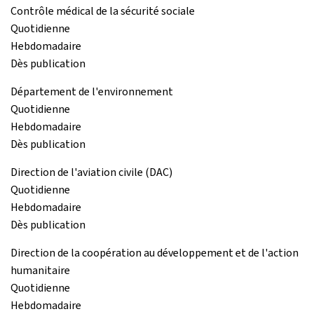
Contrôle médical de la sécurité sociale
Quotidienne
Hebdomadaire
Dès publication
Département de l'environnement
Quotidienne
Hebdomadaire
Dès publication
Direction de l'aviation civile (DAC)
Quotidienne
Hebdomadaire
Dès publication
Direction de la coopération au développement et de l'action
humanitaire
Quotidienne
Hebdomadaire