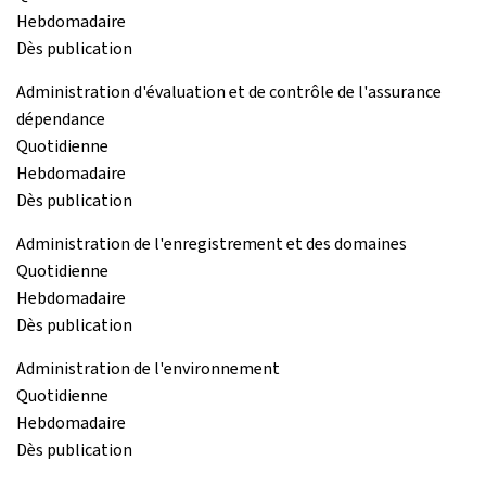
Hebdomadaire
Dès publication
Administration d'évaluation et de contrôle de l'assurance
dépendance
Quotidienne
Hebdomadaire
Dès publication
Administration de l'enregistrement et des domaines
Quotidienne
Hebdomadaire
Dès publication
Administration de l'environnement
Quotidienne
Hebdomadaire
Dès publication