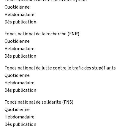
Quotidienne
Hebdomadaire
Dès publication
Fonds national de la recherche (FNR)
Quotidienne
Hebdomadaire
Dès publication
Fonds national de lutte contre le trafic des stupéfiants
Quotidienne
Hebdomadaire
Dès publication
Fonds national de solidarité (FNS)
Quotidienne
Hebdomadaire
Dès publication