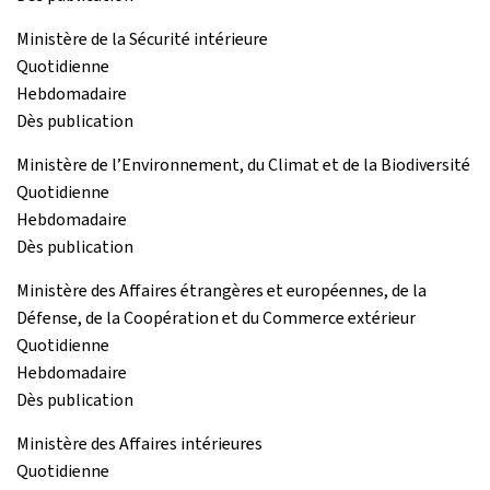
Ministère de la Sécurité intérieure
Quotidienne
Hebdomadaire
Dès publication
Ministère de l’Environnement, du Climat et de la Biodiversité
Quotidienne
Hebdomadaire
Dès publication
Ministère des Affaires étrangères et européennes, de la
Défense, de la Coopération et du Commerce extérieur
Quotidienne
Hebdomadaire
Dès publication
Ministère des Affaires intérieures
Quotidienne