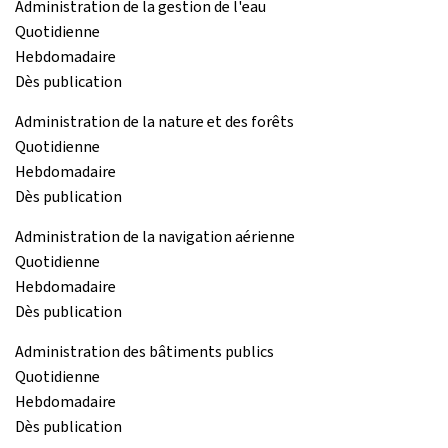
Administration de la gestion de l'eau
Quotidienne
Hebdomadaire
Dès publication
Administration de la nature et des forêts
Quotidienne
Hebdomadaire
Dès publication
Administration de la navigation aérienne
Quotidienne
Hebdomadaire
Dès publication
Administration des bâtiments publics
Quotidienne
Hebdomadaire
Dès publication