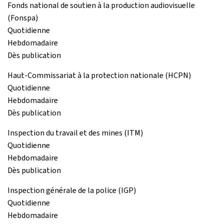
Fonds national de soutien à la production audiovisuelle
(Fonspa)
Quotidienne
Hebdomadaire
Dès publication
Haut-Commissariat à la protection nationale (HCPN)
Quotidienne
Hebdomadaire
Dès publication
Inspection du travail et des mines (ITM)
Quotidienne
Hebdomadaire
Dès publication
Inspection générale de la police (IGP)
Quotidienne
Hebdomadaire