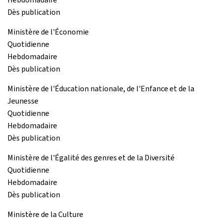
Dès publication
Ministère de l'Économie
Quotidienne
Hebdomadaire
Dès publication
Ministère de l'Éducation nationale, de l'Enfance et de la
Jeunesse
Quotidienne
Hebdomadaire
Dès publication
Ministère de l'Égalité des genres et de la Diversité
Quotidienne
Hebdomadaire
Dès publication
Ministère de la Culture