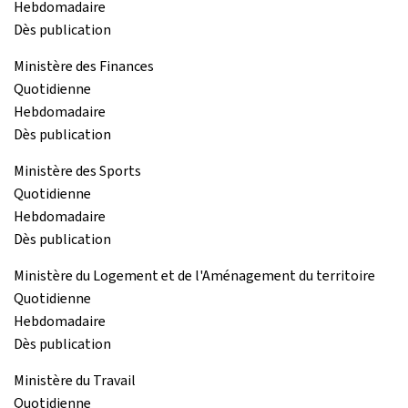
Hebdomadaire
Dès publication
Ministère des Finances
Quotidienne
Hebdomadaire
Dès publication
Ministère des Sports
Quotidienne
Hebdomadaire
Dès publication
Ministère du Logement et de l'Aménagement du territoire
Quotidienne
Hebdomadaire
Dès publication
Ministère du Travail
Quotidienne