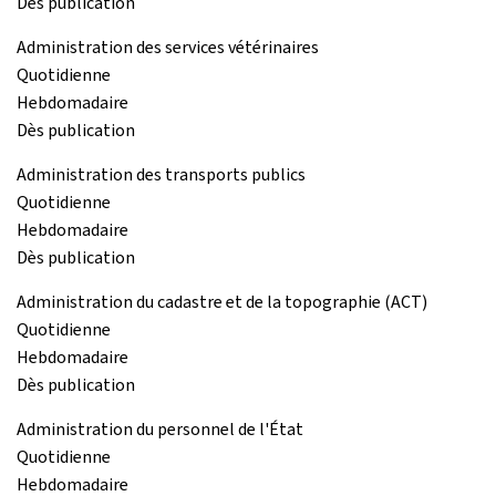
Dès publication
Administration des services vétérinaires
Quotidienne
Hebdomadaire
Dès publication
Administration des transports publics
Quotidienne
Hebdomadaire
Dès publication
Administration du cadastre et de la topographie (ACT)
Quotidienne
Hebdomadaire
Dès publication
Administration du personnel de l'État
Quotidienne
Hebdomadaire