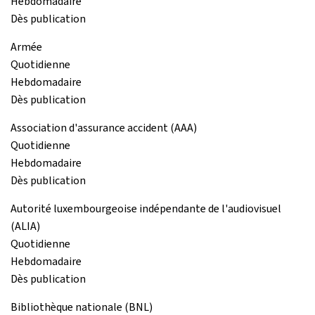
Hebdomadaire
Dès publication
Armée
Quotidienne
Hebdomadaire
Dès publication
Association d'assurance accident (AAA)
Quotidienne
Hebdomadaire
Dès publication
Autorité luxembourgeoise indépendante de l'audiovisuel
(ALIA)
Quotidienne
Hebdomadaire
Dès publication
Bibliothèque nationale (BNL)