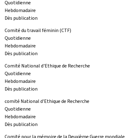
Quotidienne
Hebdomadaire
Dès publication
Comité du travail féminin (CTF)
Quotidienne
Hebdomadaire
Dès publication
Comité National d'Ethique de Recherche
Quotidienne
Hebdomadaire
Dès publication
comité National d'Ethique de Recherche
Quotidienne
Hebdomadaire
Dès publication
Comité pour la mémoire de la Deuxième Guerre mondiale