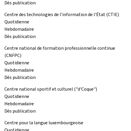
Dès publication
Centre des technologies de l'information de l'État (CTIE)
Quotidienne
Hebdomadaire
Dès publication
Centre national de formation professionnelle continue
(CNFPC)
Quotidienne
Hebdomadaire
Dès publication
Centre national sportif et culturel ("d'Coque")
Quotidienne
Hebdomadaire
Dès publication
Centre pour la langue luxembourgeoise
Quotidienne