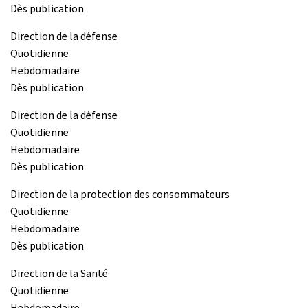
Dès publication
Direction de la défense
Quotidienne
Hebdomadaire
Dès publication
Direction de la défense
Quotidienne
Hebdomadaire
Dès publication
Direction de la protection des consommateurs
Quotidienne
Hebdomadaire
Dès publication
Direction de la Santé
Quotidienne
Hebdomadaire