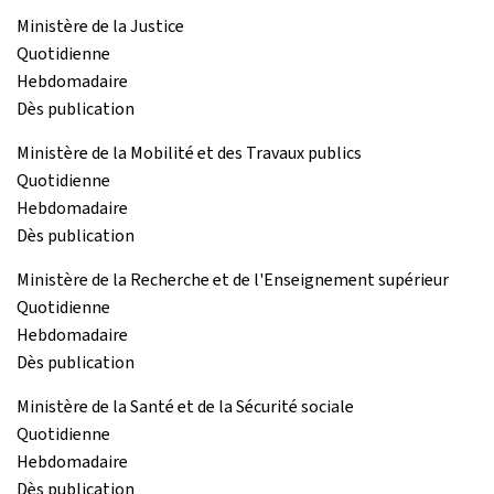
Ministère de la Justice
Quotidienne
Hebdomadaire
Dès publication
Ministère de la Mobilité et des Travaux publics
Quotidienne
Hebdomadaire
Dès publication
Ministère de la Recherche et de l'Enseignement supérieur
Quotidienne
Hebdomadaire
Dès publication
Ministère de la Santé et de la Sécurité sociale
Quotidienne
Hebdomadaire
Dès publication