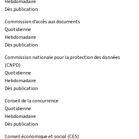
Hebdomadaire
Dès publication
Commission d’accès aux documents
Quotidienne
Hebdomadaire
Dès publication
Commission nationale pour la protection des données
(CNPD)
Quotidienne
Hebdomadaire
Dès publication
Conseil de la concurrence
Quotidienne
Hebdomadaire
Dès publication
Conseil économique et social (CES)