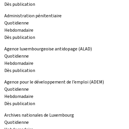
Dès publication
Administration pénitentiaire
Quotidienne
Hebdomadaire
Dès publication
Agence luxembourgeoise antidopage (ALAD)
Quotidienne
Hebdomadaire
Dès publication
Agence pour le développement de l’emploi (ADEM)
Quotidienne
Hebdomadaire
Dès publication
Archives nationales de Luxembourg
Quotidienne