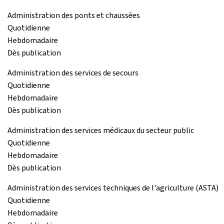
Administration des ponts et chaussées
Quotidienne
Hebdomadaire
Dès publication
Administration des services de secours
Quotidienne
Hebdomadaire
Dès publication
Administration des services médicaux du secteur public
Quotidienne
Hebdomadaire
Dès publication
Administration des services techniques de l'agriculture (ASTA)
Quotidienne
Hebdomadaire