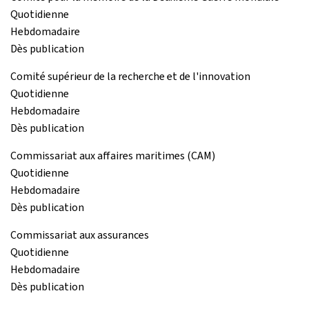
Quotidienne
Hebdomadaire
Dès publication
Comité supérieur de la recherche et de l'innovation
Quotidienne
Hebdomadaire
Dès publication
Commissariat aux affaires maritimes (CAM)
Quotidienne
Hebdomadaire
Dès publication
Commissariat aux assurances
Quotidienne
Hebdomadaire
Dès publication