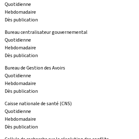
Quotidienne
Hebdomadaire
Dès publication
Bureau centralisateur gouvernemental
Quotidienne
Hebdomadaire
Dès publication
Bureau de Gestion des Avoirs
Quotidienne
Hebdomadaire
Dès publication
Caisse nationale de santé (CNS)
Quotidienne
Hebdomadaire
Dès publication