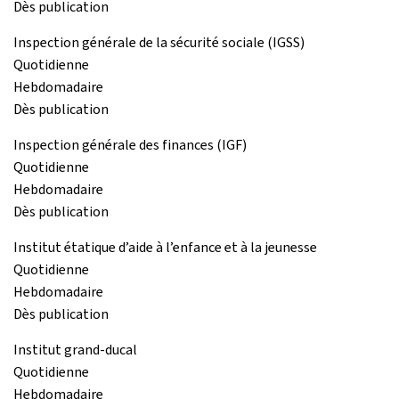
Dès publication
Inspection générale de la sécurité sociale (IGSS)
Quotidienne
Hebdomadaire
Dès publication
Inspection générale des finances (IGF)
Quotidienne
Hebdomadaire
Dès publication
Institut étatique d’aide à l’enfance et à la jeunesse
Quotidienne
Hebdomadaire
Dès publication
Institut grand-ducal
Quotidienne
Hebdomadaire