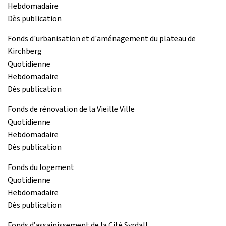
Hebdomadaire
Dès publication
Fonds d'urbanisation et d'aménagement du plateau de
Kirchberg
Quotidienne
Hebdomadaire
Dès publication
Fonds de rénovation de la Vieille Ville
Quotidienne
Hebdomadaire
Dès publication
Fonds du logement
Quotidienne
Hebdomadaire
Dès publication
Fonds d’assainissement de la Cité Syrdall