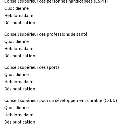
Conseil supérieur des personnes handicapées (CSPH)
Quotidienne
Hebdomadaire
Dès publication
Conseil supérieur des professions de santé
Quotidienne
Hebdomadaire
Dès publication
Conseil supérieur des sports
Quotidienne
Hebdomadaire
Dès publication
Conseil supérieur pour un développement durable (CSDD)
Quotidienne
Hebdomadaire
Dès publication