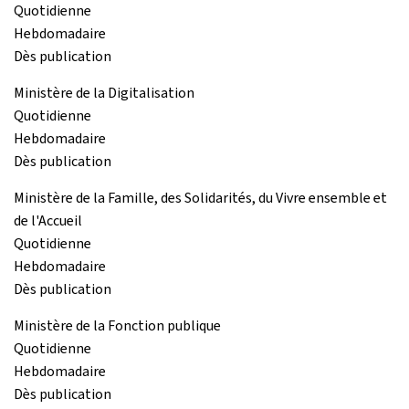
Quotidienne
Hebdomadaire
Dès publication
Ministère de la Digitalisation
Quotidienne
Hebdomadaire
Dès publication
Ministère de la Famille, des Solidarités, du Vivre ensemble et
de l'Accueil
Quotidienne
Hebdomadaire
Dès publication
Ministère de la Fonction publique
Quotidienne
Hebdomadaire
Dès publication