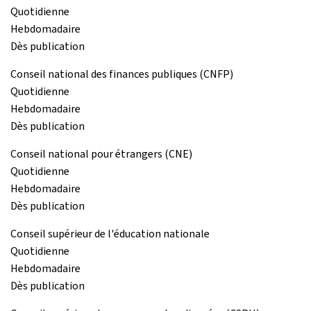
Quotidienne
Hebdomadaire
Dès publication
Conseil national des finances publiques (CNFP)
Quotidienne
Hebdomadaire
Dès publication
Conseil national pour étrangers (CNE)
Quotidienne
Hebdomadaire
Dès publication
Conseil supérieur de l'éducation nationale
Quotidienne
Hebdomadaire
Dès publication