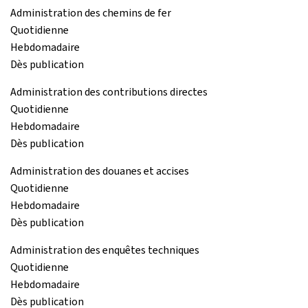
Administration des chemins de fer
Quotidienne
Hebdomadaire
Dès publication
Administration des contributions directes
Quotidienne
Hebdomadaire
Dès publication
Administration des douanes et accises
Quotidienne
Hebdomadaire
Dès publication
Administration des enquêtes techniques
Quotidienne
Hebdomadaire
Dès publication