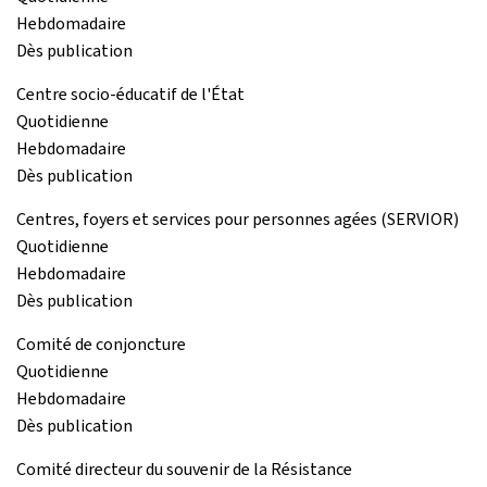
Hebdomadaire
Dès publication
Centre socio-éducatif de l'État
Quotidienne
Hebdomadaire
Dès publication
Centres, foyers et services pour personnes agées (SERVIOR)
Quotidienne
Hebdomadaire
Dès publication
Comité de conjoncture
Quotidienne
Hebdomadaire
Dès publication
Comité directeur du souvenir de la Résistance