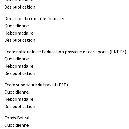
Dès publication
Direction du contrôle financier
Quotidienne
Hebdomadaire
Dès publication
École nationale de l'éducation physique et des sports (ENEPS)
Quotidienne
Hebdomadaire
Dès publication
École supérieure du travail (EST)
Quotidienne
Hebdomadaire
Dès publication
Fonds Belval
Quotidienne