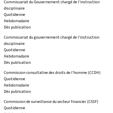
Commissariat du Gouvernement chargé de l'instruction
disciplinaire
Quotidienne
Hebdomadaire
Dès publication
Commissariat du gouvernement chargé de l'instruction
disciplinaire
Quotidienne
Hebdomadaire
Dès publication
Commission consultative des droits de l'homme (CCDH)
Quotidienne
Hebdomadaire
Dès publication
Commission de surveillance du secteur financier (CSSF)
Quotidienne