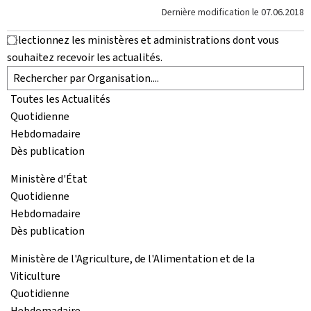
Dernière modification le
07.06.2018
Sélectionnez les ministères et administrations dont vous
souhaitez recevoir les actualités.
Toutes les Actualités
Quotidienne
Hebdomadaire
Dès publication
Ministère d'État
Quotidienne
Hebdomadaire
Dès publication
Ministère de l'Agriculture, de l'Alimentation et de la
Viticulture
Quotidienne
Hebdomadaire