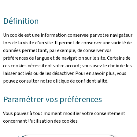
Définition
Un cookie est une information conservée par votre navigateur
lors de la visite d'un site. Il permet de conserver une variété de
données permettant, par exemple, de conserver vos
préférences de langue et de navigation sur le site. Certains de
ces cookies nécessitent votre accord ; vous avez le choix de les
laisser activés ou de les désactiver. Pour en savoir plus, vous
pouvez consulter notre olitique de confidentialité.
Paramétrer vos préférences
Vous pouvez à tout moment modifier votre consentement
concernant l'utilisation des cookies.